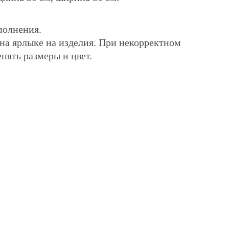
полнения.
 на ярлыке на изделия. При некорректном
нять размеры и цвет.